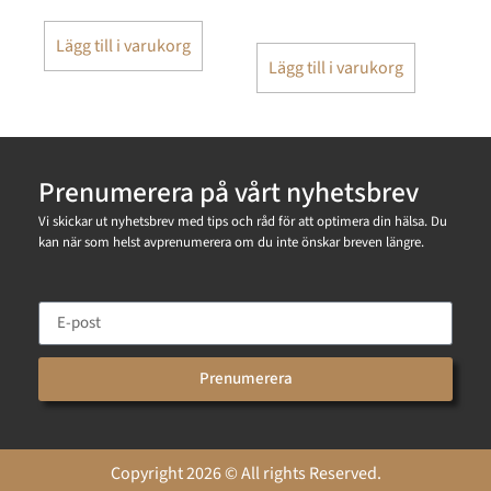
Lägg till i varukorg
Lägg till i varukorg
Prenumerera på vårt nyhetsbrev
Vi skickar ut nyhetsbrev med tips och råd för att optimera din hälsa. Du
kan när som helst avprenumerera om du inte önskar breven längre.
Prenumerera
Copyright 2026 © All rights Reserved.