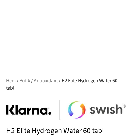
Hem
/
Butik
/
Antioxidant
/ H2 Elite Hydrogen Water 60
tabl
H2 Elite Hydrogen Water 60 tabl