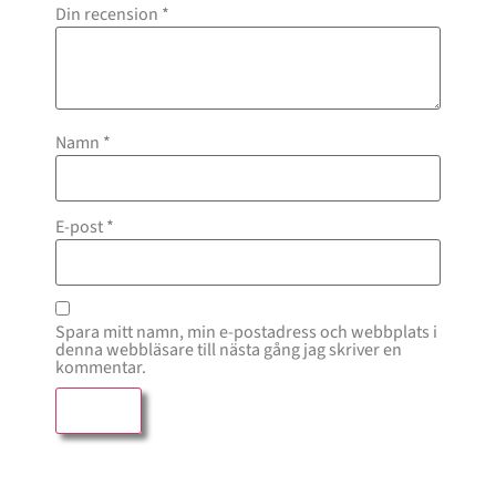
Din recension
*
Namn
*
E-post
*
Spara mitt namn, min e-postadress och webbplats i
denna webbläsare till nästa gång jag skriver en
kommentar.