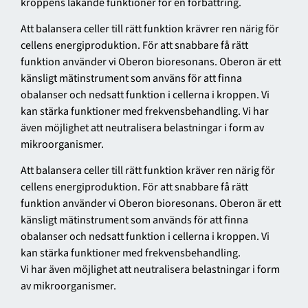
kroppens läkande funktioner för en förbättring.
Att balansera celler till rätt funktion krävrer ren närig för
cellens energiproduktion. För att snabbare få rätt
funktion använder vi Oberon bioresonans. Oberon är ett
känsligt mätinstrument som använs för att finna
obalanser och nedsatt funktion i cellerna i kroppen. Vi
kan stärka funktioner med frekvensbehandling. Vi har
även möjlighet att neutralisera belastningar i form av
mikroorganismer.
Att balansera celler till rätt funktion kräver ren närig för
cellens energiproduktion. För att snabbare få rätt
funktion använder vi Oberon bioresonans. Oberon är ett
känsligt mätinstrument som används för att finna
obalanser och nedsatt funktion i cellerna i kroppen. Vi
kan stärka funktioner med frekvensbehandling.
Vi har även möjlighet att neutralisera belastningar i form
av mikroorganismer.