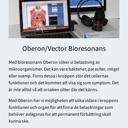
Oberon/Vector Bioresonans
Med bioresonans Oberon söker vi belastning av
mikroorganismer. Det kan vara bakterier, parasiter, mögel
eller svamp. Finns dessa i kroppen stör det cellernas
funktioner och det kommer att visa sig som symptom. Det
är inte alltid så att orsaken sitter där det känns.
Med Oberon har vi möjligheten att söka vidare i kroppens
funktioner och organ för att finna de belastningar som
behöver avlägsnas for att permanent förbättring skall
kunna ske.