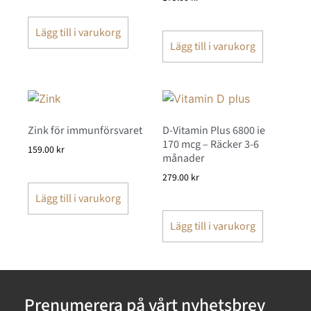
Lägg till i varukorg
Lägg till i varukorg
Zink för immunförsvaret
D-Vitamin Plus 6800 ie
170 mcg – Räcker 3-6
159.00
kr
månader
279.00
kr
Lägg till i varukorg
Lägg till i varukorg
Prenumerera på vårt nyhetsbrev