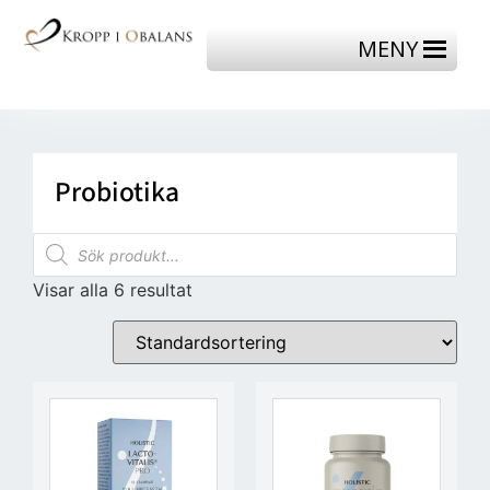
MENY
Probiotika
Visar alla 6 resultat