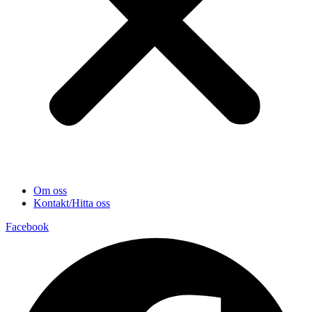
Om oss
Kontakt/Hitta oss
Facebook