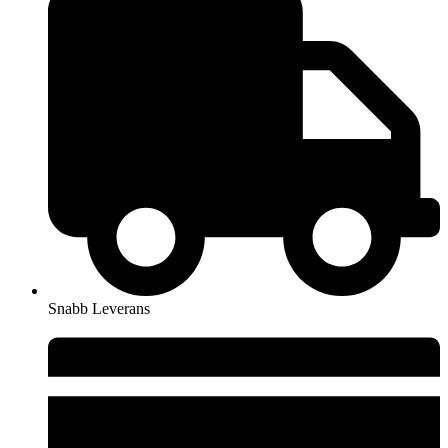
Snabb Leverans