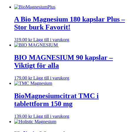
A Bio Magnesium 180 kapslar Plus –
Stor burk Favorit!
319.00
kr
Lägg till i varukorg
BIO MAGNESIUM 90 kapslar –
Viktigt för alla
179.00
kr
Lägg till i varukorg
BioMagnesiumcitrat TMC i
tablettform 150 mg
139.00
kr
Lägg till i varukorg