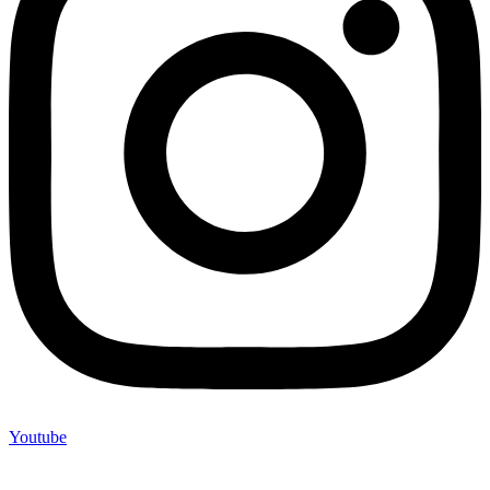
Youtube