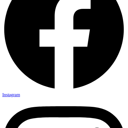
Instagram