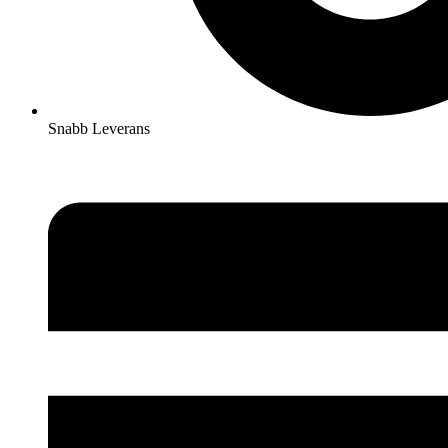
Snabb Leverans