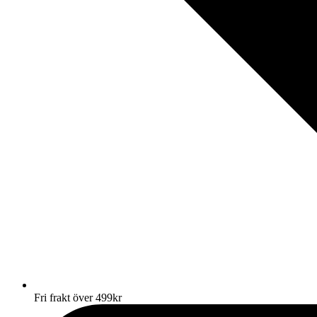
Fri frakt över 499kr