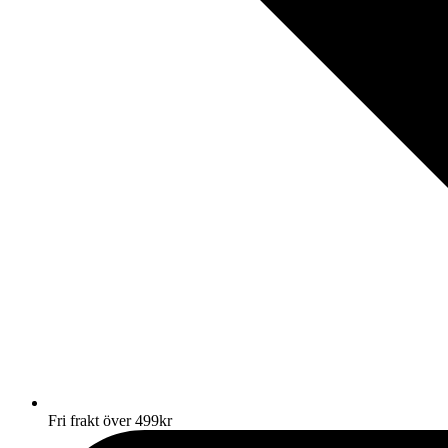
Fri frakt över 499kr