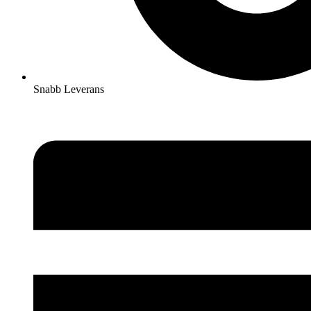
Snabb Leverans