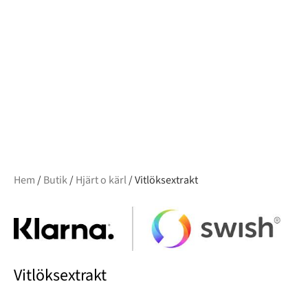
Hem
/
Butik
/
Hjärt o kärl
/ Vitlöksextrakt
Vitlöksextrakt