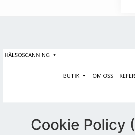
HÄLSOSCANNING
BUTIK
OM OSS
REFE
Cookie Policy 