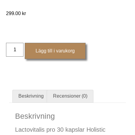
299.00
kr
Lägg till i varukorg
Beskrivning
Recensioner (0)
Beskrivning
Lactovitalis pro 30 kapslar Holistic