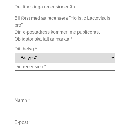
Det finns inga recensioner än.
Bli först med att recensera ”Holistic Lactovitalis
pro”
Din e-postadress kommer inte publiceras.
Obligatoriska fält är märkta
*
Ditt betyg
*
Din recension
*
Namn
*
E-post
*