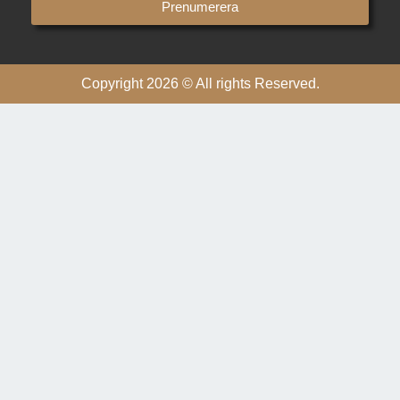
Prenumerera
Copyright 2026 © All rights Reserved.