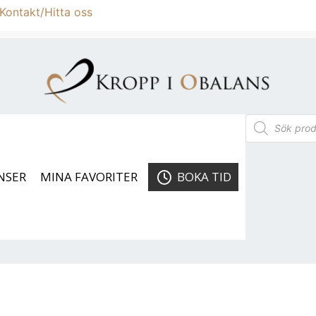
Kontakt/Hitta oss
NSER
MINA FAVORITER
BOKA TID