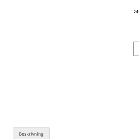
24
Beskrivning