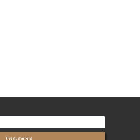
Prenumerera