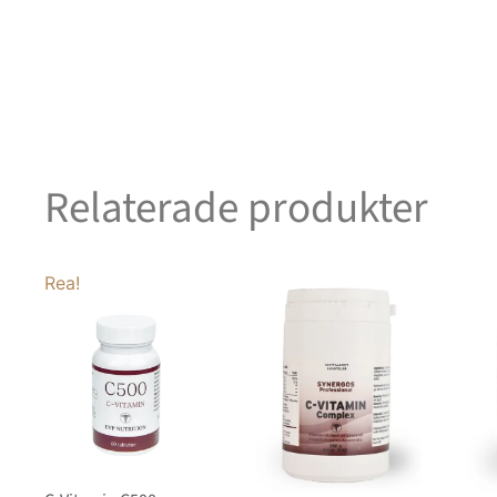
Relaterade produkter
Rea!