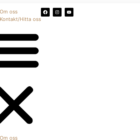
Om oss
Kontakt/Hitta oss
Om oss