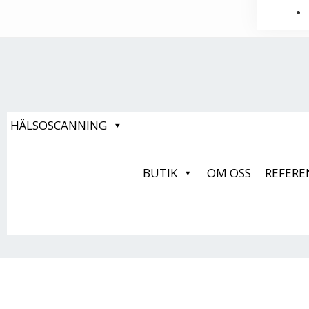
HÄLSOSCANNING
BUTIK
OM OSS
REFERE