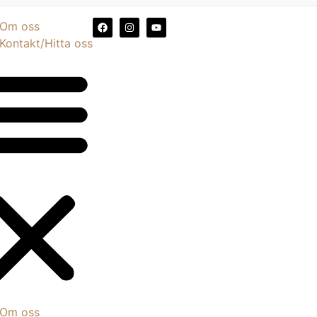
Om oss
Kontakt/Hitta oss
Om oss