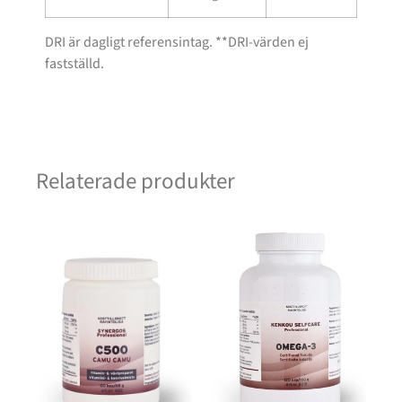
DRI är dagligt referensintag. **DRI-värden ej
fastställd.
Relaterade produkter