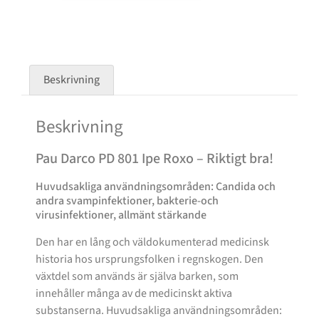
Beskrivning
Beskrivning
Pau Darco PD 801 Ipe Roxo – Riktigt bra!
Huvudsakliga användningsområden: Candida och
andra svampinfektioner, bakterie-och
virusinfektioner, allmänt stärkande
Den har en lång och väldokumenterad medicinsk
historia hos ursprungsfolken i regnskogen. Den
växtdel som används är själva barken, som
innehåller många av de medicinskt aktiva
substanserna. Huvudsakliga användningsområden: