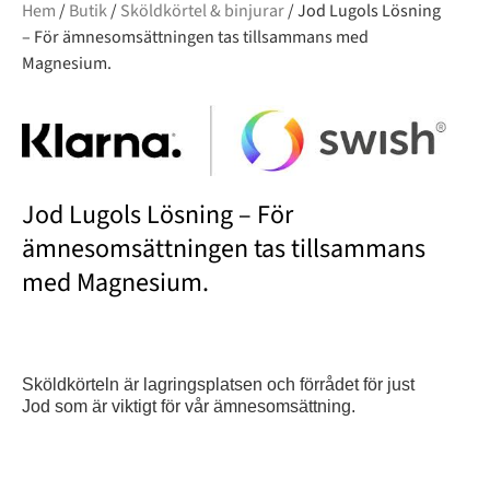
Hem
/
Butik
/
Sköldkörtel & binjurar
/ Jod Lugols Lösning
– För ämnesomsättningen tas tillsammans med
Magnesium.
Jod Lugols Lösning – För
ämnesomsättningen tas tillsammans
med Magnesium.
Sköldkörteln är lagringsplatsen och förrådet för just
Jod som är viktigt för vår ämnesomsättning.