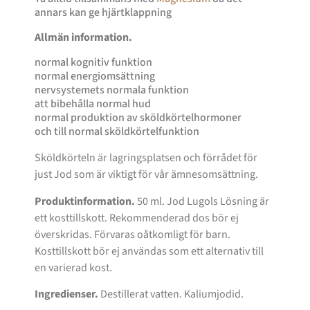
annars kan ge hjärtklappning
Allmän information.
normal kognitiv funktion
normal energiomsättning
nervsystemets normala funktion
att bibehålla normal hud
normal produktion av sköldkörtelhormoner
och till normal sköldkörtelfunktion
Sköldkörteln är lagringsplatsen och förrådet för
just Jod som är viktigt för vår ämnesomsättning.
Produktinformation.
50 ml. Jod Lugols Lösning är
ett kosttillskott. Rekommenderad dos bör ej
överskridas. Förvaras oåtkomligt för barn.
Kosttillskott bör ej användas som ett alternativ till
en varierad kost.
Ingredienser.
Destillerat vatten. Kaliumjodid.