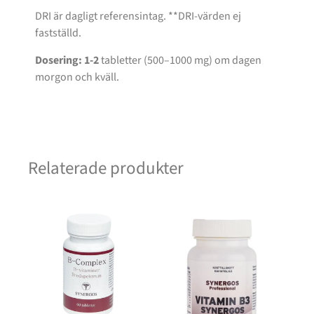
DRI är dagligt referensintag. **DRI-värden ej
fastställd.
Dosering: 1-2
tabletter (500–1000 mg) om dagen
morgon och kväll.
Relaterade produkter