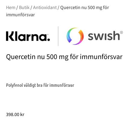
Hem
/
Butik
/
Antioxidant
/ Quercetin nu 500 mg för
immunförsvar
Quercetin nu 500 mg för immunförsvar
Polyfenol väldigt bra för immunförsvar
398.00
kr