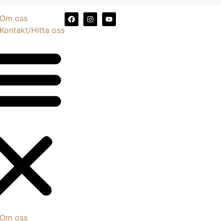
Om oss
Kontakt/Hitta oss
Om oss