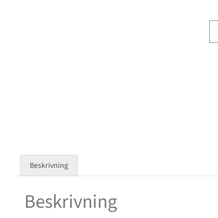
Beskrivning
Beskrivning