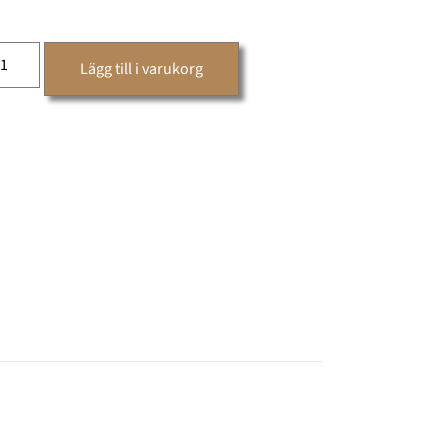
Lägg till i varukorg