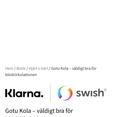
Hem
/
Butik
/
Hjärt o kärl
/ Gotu Kola – väldigt bra för
blodcirkulationen
Gotu Kola – väldigt bra för