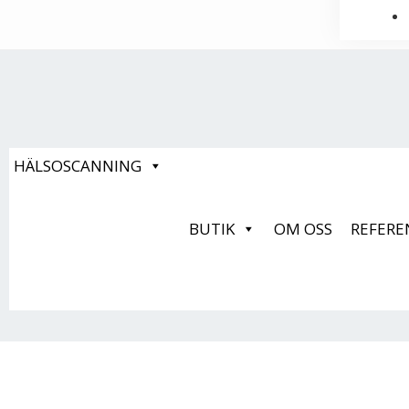
HÄLSOSCANNING
BUTIK
OM OSS
REFERE