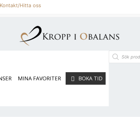
Kontakt/Hitta oss
NSER
MINA FAVORITER
BOKA TID