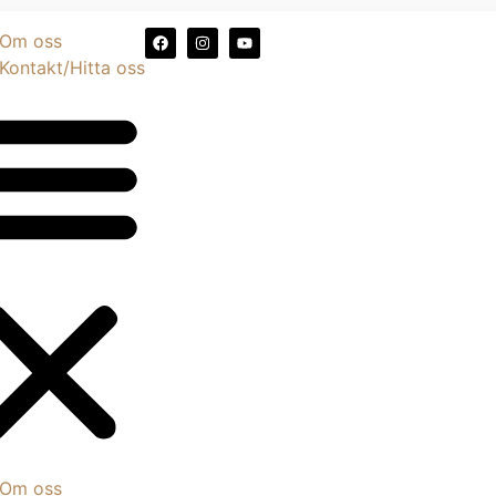
Om oss
Kontakt/Hitta oss
Om oss