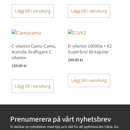
Lägg till i varukorg
Lägg till i varukorg
C-vitamin Camu-Camu,
D-vitamin 10000ie + K2
Acerola. Kraftigare C
Superbra! 60 kapslar
vitamin
199.00
kr
159.00
kr
Lägg till i varukorg
Lägg till i varukorg
Prenumerera på vårt nyhetsbrev
Vi skickar ut nyhetsbrev med tips och råd för att optimera din hälsa. Du