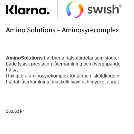
Amino Solutions – Aminosyrecomplex
AminoSolutions
har breda hälsofördelar som stödjer
både fysisk prestation, återhämtning och övergripande
hälsa.
Riktigt bra aminosyrekomplex för tarmen, sköldkörteln,
hjärtat, återhämtning, muskeltillväxt och mycket annat
500.00
kr